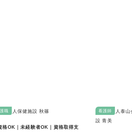
s
護職
看護師
資格OK｜未経験者OK｜資格取得支