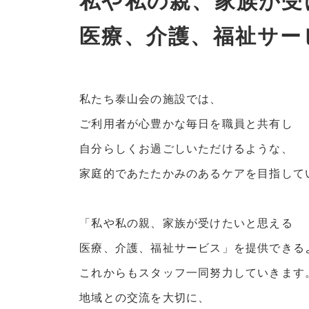
私や私の親、家族が受
医療、介護、福祉サー
私たち泰山会の施設では、
ご利用者が心豊かな毎日を職員と共有し
自分らしくお過ごしいただけるような、
家庭的であたたかみのあるケアを目指して
「私や私の親、家族が受けたいと思える
医療、介護、福祉サービス」を提供できる
これからもスタッフ一同努力していきます
地域との交流を大切に、