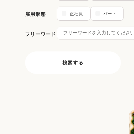
正社員
パート
雇用形態
フリーワード