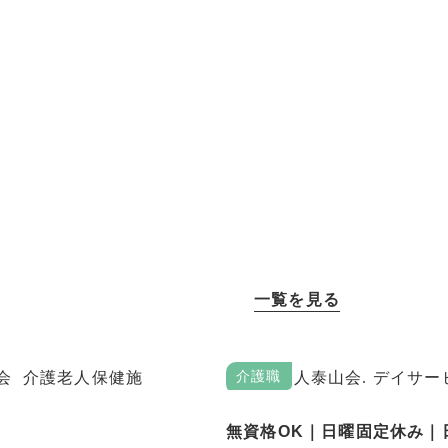
一覧を見る
介護職
無資格OK｜日曜固定休み｜