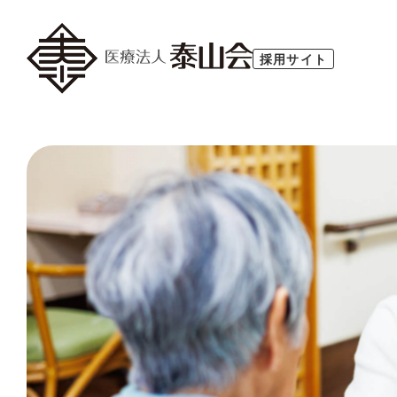
採用サイト