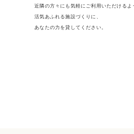
近隣の方々にも気軽にご利用いただけるよ
活気あふれる施設づくりに、
あなたの力を貸してください。