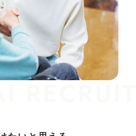
I RECRUI